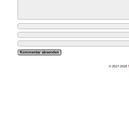
© 2017-2018