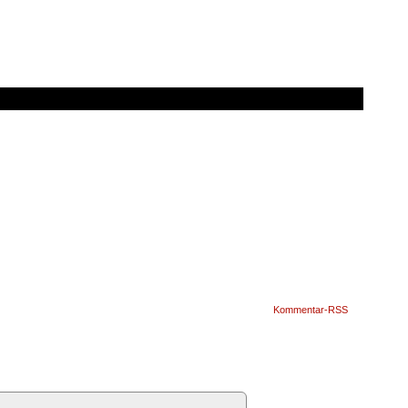
Kommentar-RSS